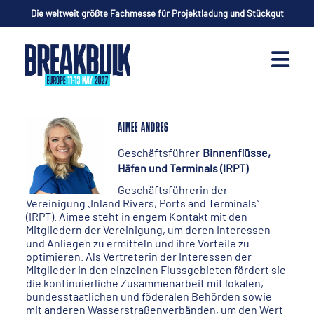
Die weltweit größte Fachmesse für Projektladung und Stückgut
AIMEE ANDRES
Geschäftsführer
Binnenflüsse,
Häfen und Terminals (IRPT)
Geschäftsführerin der
Vereinigung „Inland Rivers, Ports and Terminals“
(IRPT). Aimee steht in engem Kontakt mit den
Mitgliedern der Vereinigung, um deren Interessen
und Anliegen zu ermitteln und ihre Vorteile zu
optimieren. Als Vertreterin der Interessen der
Mitglieder in den einzelnen Flussgebieten fördert sie
die kontinuierliche Zusammenarbeit mit lokalen,
bundesstaatlichen und föderalen Behörden sowie
mit anderen Wasserstraßenverbänden, um den Wert