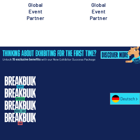
Global
Global
Event
Event
Partner
Partner
Deutsch