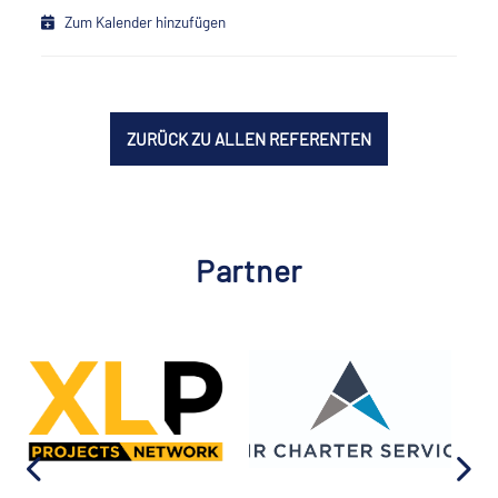
Zum Kalender hinzufügen
ZURÜCK ZU ALLEN REFERENTEN
Partner