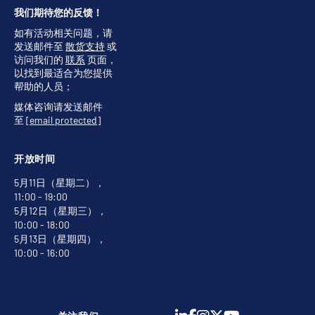
我们期待您的反馈！
如有活动相关问题，请
发送邮件至
散货支持
或
访问我们的
联系
页面，
以找到最适合为您提供
帮助的人员；
媒体咨询请发送邮件
至
[email protected]
开放时间
5月11日（星期二），
11:00 - 19:00
5月12日（星期三），
10:00 - 18:00
5月13日（星期四），
10:00 - 16:00