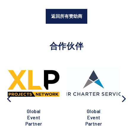
返回所有赞助商
合作伙伴
Global
Global
Event
Event
Partner
Partner