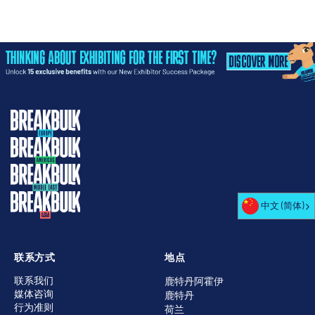
中文 (简体)
联系方式
地点
联系我们
鹿特丹阿霍伊
媒体咨询
鹿特丹
行为准则
荷兰