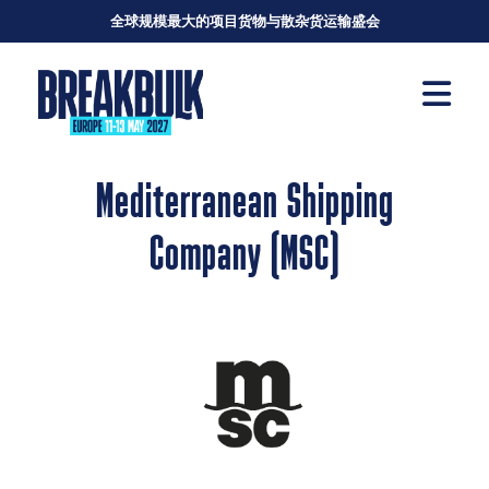
全球规模最大的项目货物与散杂货运输盛会
Mediterranean Shipping
Company (MSC)