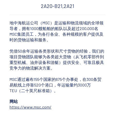
2A20-B21,2A21
地中海航运公司（MSC）是运输和物流领域的全球领
导者，拥有1000艘船舶的船队以及超过200,000名
MSC集团员工，为各行各业、各种规模的客户提供及
时的货物运输和服务。
凭借50余年运输各类形状和尺寸货物的经验，我们的
项目货物团队能够为各类超大货物（从飞机零部件到
重型机械、油井设备和游艇）提供安全、可靠且极具
竞争力的物流解决方案。
MSC通过遍布155个国家的675个办事处，在300条贸
易航线上停靠520个港口，年运输量约3000万
TEU（二十英尺标准箱）。
网站
https://www.msc.com/