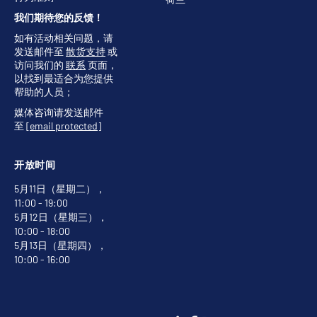
我们期待您的反馈！
如有活动相关问题，请
发送邮件至
散货支持
或
访问我们的
联系
页面，
以找到最适合为您提供
帮助的人员；
媒体咨询请发送邮件
至
[email protected]
开放时间
5月11日（星期二），
11:00 - 19:00
5月12日（星期三），
10:00 - 18:00
5月13日（星期四），
10:00 - 16:00