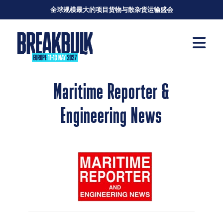
全球规模最大的项目货物与散杂货运输盛会
Maritime Reporter &
Engineering News