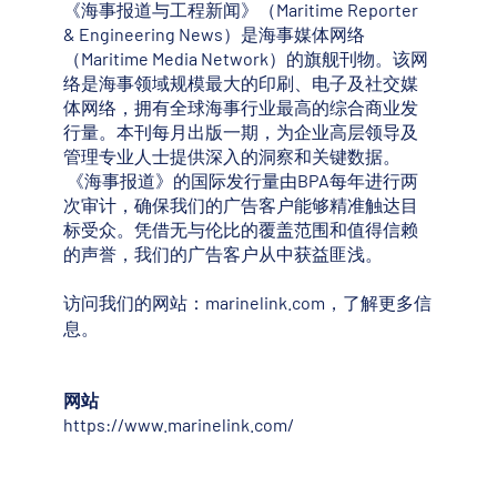
《海事报道与工程新闻》（Maritime Reporter
& Engineering News）是海事媒体网络
（Maritime Media Network）的旗舰刊物。该网
络是海事领域规模最大的印刷、电子及社交媒
体网络，拥有全球海事行业最高的综合商业发
行量。本刊每月出版一期，为企业高层领导及
管理专业人士提供深入的洞察和关键数据。
《海事报道》的国际发行量由BPA每年进行两
次审计，确保我们的广告客户能够精准触达目
标受众。凭借无与伦比的覆盖范围和值得信赖
的声誉，我们的广告客户从中获益匪浅。
访问我们的网站：
marinelink.com，
了解更多信
息。
网站
https://www.marinelink.com/