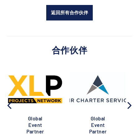
返回所有合作伙伴
合作伙伴
Global
Global
Event
Event
Partner
Partner