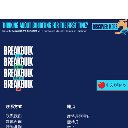
中文 (简体)
联系方式
地点
联系我们
鹿特丹阿霍伊
媒体咨询
鹿特丹
行为准则
荷兰