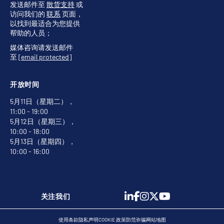
发送邮件至
散货支持
或
访问我们的
联系
页面，
以找到最适合为您提供
帮助的人员；
媒体咨询请发送邮件
至
[email protected]
开放时间
5月11日（星期二），
11:00 - 19:00
5月12日（星期三），
10:00 - 18:00
5月13日（星期四），
10:00 - 16:00
关注我们
使用条款
隐私声明
COOKIE 政策
防范诈骗
网站地图