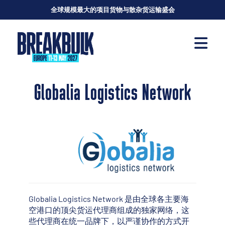
全球规模最大的项目货物与散杂货运输盛会
Globalia Logistics Network
Globalia Logistics Network 是由全球各主要海
空港口的顶尖货运代理商组成的独家网络，这
些代理商在统一品牌下，以严谨协作的方式开