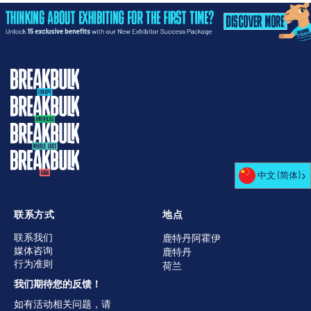
中文 (简体)
联系方式
地点
联系我们
鹿特丹阿霍伊
媒体咨询
鹿特丹
行为准则
荷兰
我们期待您的反馈！
如有活动相关问题，请