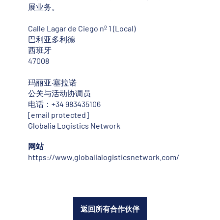
展业务。
Calle Lagar de Ciego nº 1 (Local)
巴利亚多利德
西班牙
47008
玛丽亚·塞拉诺
公关与活动协调员
电话：+34 983435106
[email protected]
Globalia Logistics Network
网站
https://www.globalialogisticsnetwork.com/
返回所有合作伙伴