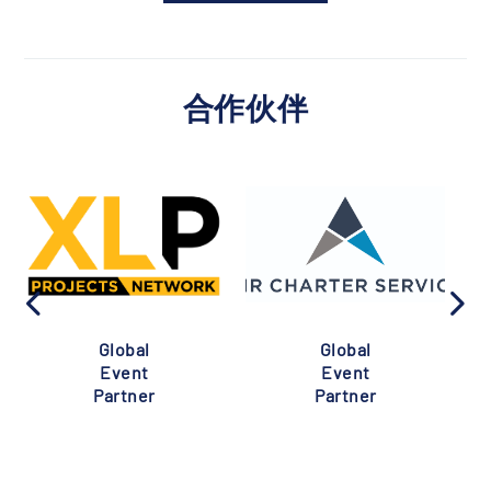
合作伙伴
Global
Global
Event
Event
Partner
Partner