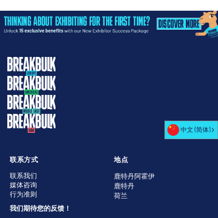
中文 (简体)
联系方式
地点
联系我们
鹿特丹阿霍伊
媒体咨询
鹿特丹
行为准则
荷兰
我们期待您的反馈！