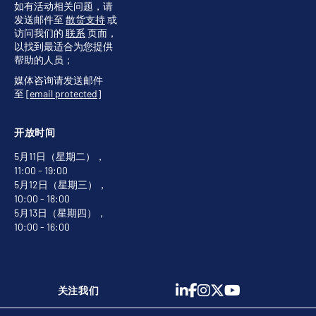
如有活动相关问题，请
发送邮件至
散货支持
或
访问我们的
联系
页面，
以找到最适合为您提供
帮助的人员；
媒体咨询请发送邮件
至
[email protected]
开放时间
5月11日（星期二），
11:00 - 19:00
5月12日（星期三），
10:00 - 18:00
5月13日（星期四），
10:00 - 16:00
关注我们