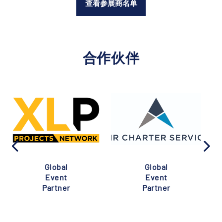
查看参展商名单
合作伙伴
Global
Global
Event
Event
Partner
Partner