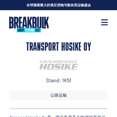
全球规模最大的项目货物与散杂货运输盛会
TRANSPORT HOSIKE OY
Stand: 1K51
公路运输