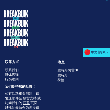
中文 (简体)
联系方式
地点
联系我们
鹿特丹阿霍伊
媒体咨询
鹿特丹
行为准则
荷兰
我们期待您的反馈！
如有活动相关问题，请
发送邮件至
散货支持
或
访问我们的
联系
页面，
以找到最适合为您提供