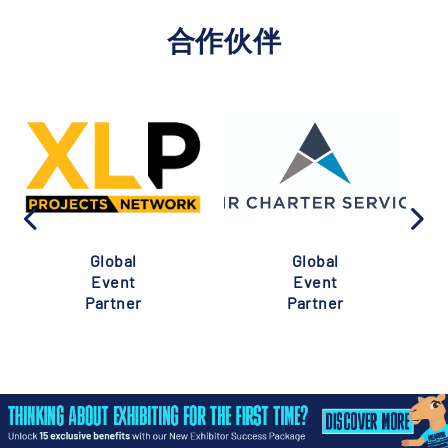
合作伙伴
Global
Global
Event
Event
Partner
Partner