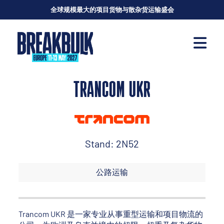
全球规模最大的项目货物与散杂货运输盛会
TRANCOM UKR
Stand: 2N52
公路运输
Trancom UKR 是一家专业从事重型运输和项目物流的