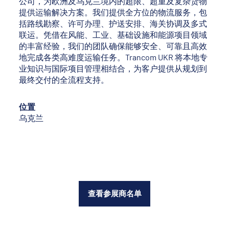
公司，为欧洲及乌克兰境内的超限、超重及复杂货物
提供运输解决方案。我们提供全方位的物流服务，包
括路线勘察、许可办理、护送安排、海关协调及多式
联运。凭借在风能、工业、基础设施和能源项目领域
的丰富经验，我们的团队确保能够安全、可靠且高效
地完成各类高难度运输任务。Trancom UKR 将本地专
业知识与国际项目管理相结合，为客户提供从规划到
最终交付的全流程支持。
位置
乌克兰
查看参展商名单