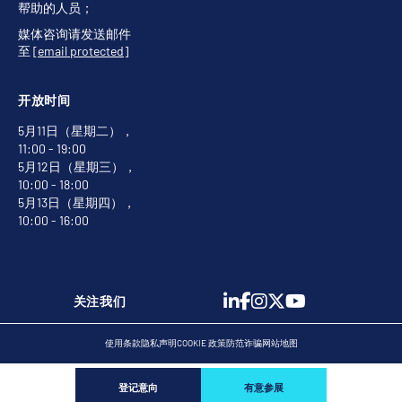
帮助的人员；
媒体咨询请发送邮件
至
[email protected]
开放时间
5月11日（星期二），
11:00 - 19:00
5月12日（星期三），
10:00 - 18:00
5月13日（星期四），
10:00 - 16:00
关注我们
使用条款
隐私声明
COOKIE 政策
防范诈骗
网站地图
登记意向
有意参展