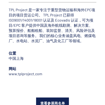
TPL Project 是一家专注于重型货物运输和海外EPC项
目的项目货运公司。 TPL Project 已获得
ISO9001/14001/18001 认证及 Ecovadis 认证，可为项
目/EPC 客户提供中国及海外航线勘测、解决方案、
预算报价、船舶租船、装卸监督、清关、风险评估及
项目咨询等服务。 我们的核心业务涵盖风电、燃煤电
厂、水电站、水泥厂、油气及化工厂等领域。
位置
中国上海
网站
www.tplproject.com
查看参展商名单