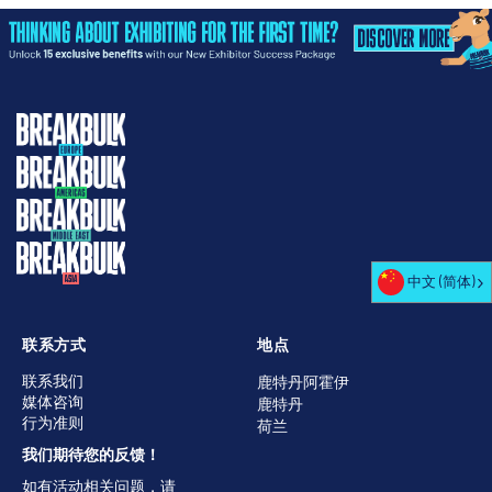
中文 (简体)
联系方式
地点
联系我们
鹿特丹阿霍伊
媒体咨询
鹿特丹
行为准则
荷兰
我们期待您的反馈！
如有活动相关问题，请