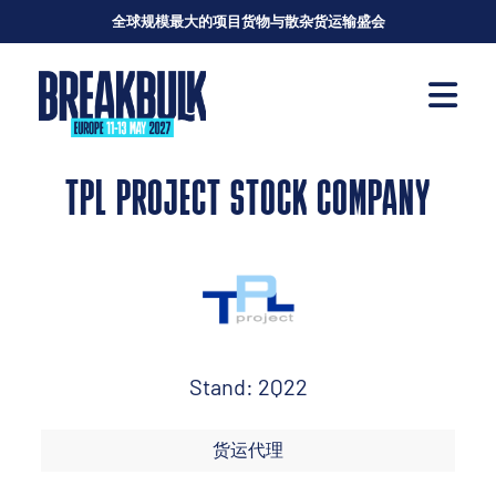
全球规模最大的项目货物与散杂货运输盛会
TPL PROJECT STOCK COMPANY
Stand: 2Q22
货运代理