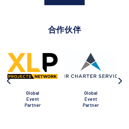
合作伙伴
Global
Global
Event
Event
Partner
Partner