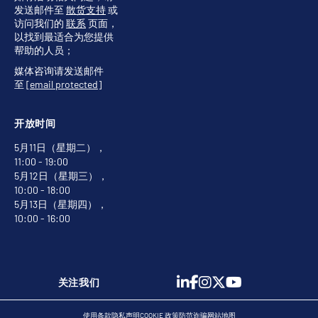
发送邮件至
散货支持
或
访问我们的
联系
页面，
以找到最适合为您提供
帮助的人员；
媒体咨询请发送邮件
至
[email protected]
开放时间
5月11日（星期二），
11:00 - 19:00
5月12日（星期三），
10:00 - 18:00
5月13日（星期四），
10:00 - 16:00
关注我们
使用条款
隐私声明
COOKIE 政策
防范诈骗
网站地图