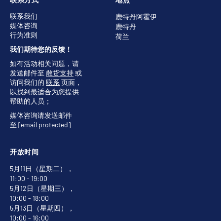
联系我们
鹿特丹阿霍伊
媒体咨询
鹿特丹
行为准则
荷兰
我们期待您的反馈！
如有活动相关问题，请
发送邮件至
散货支持
或
访问我们的
联系
页面，
以找到最适合为您提供
帮助的人员；
媒体咨询请发送邮件
至
[email protected]
开放时间
5月11日（星期二），
11:00 - 19:00
5月12日（星期三），
10:00 - 18:00
5月13日（星期四），
10:00 - 16:00