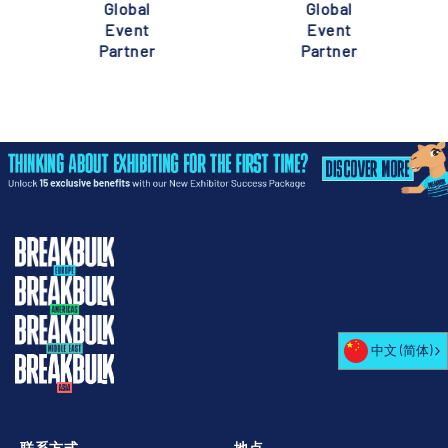
Global
Global
Event
Event
Partner
Partner
中文 (简体)
联系方式
地点