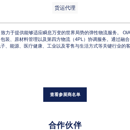
货运代理
供商，致力于提供能够适应瞬息万变的世界局势的弹性物流服务。 OI
装、原材料管理以及第四方物流（4PL）协调服务。通过融合自
电子、能源、医疗健康、工业以及零售与生活方式等关键行业的
查看参展商名单
合作伙伴