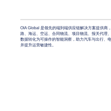
OIA Global 是领先的端到端供应链解决方案提
路、海运、空运、合同物流、项目物流、报关代理、包
数据转化为可操作的智能洞察，助力汽车与出行、
并提升运营敏捷性。