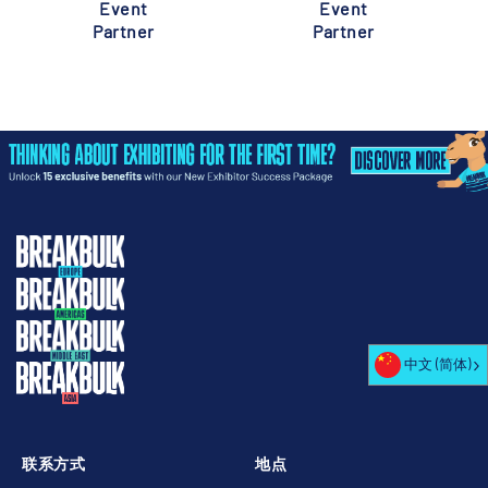
Event
Event
Partner
Partner
中文 (简体)
联系方式
地点