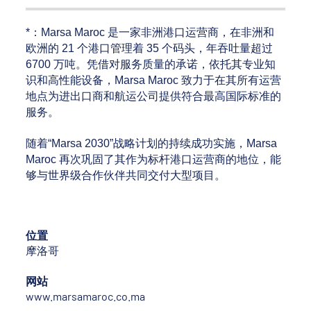
*：Marsa Maroc 是一家非洲港口运营商，在非洲和
欧洲的 21 个港口管理着 35 个码头，年吞吐量超过
6700 万吨。凭借对服务质量的承诺，依托其专业知
识和高性能设备，Marsa Maroc 致力于在其所有运营
地点为进出口商和航运公司提供符合最高国际标准的
服务。
随着“Marsa 2030”战略计划的持续成功实施，Marsa
Maroc 再次巩固了其作为标杆港口运营商的地位，能
够与世界级合作伙伴共同交付大型项目。
位置
摩洛哥
网站
www.marsamaroc.co.ma