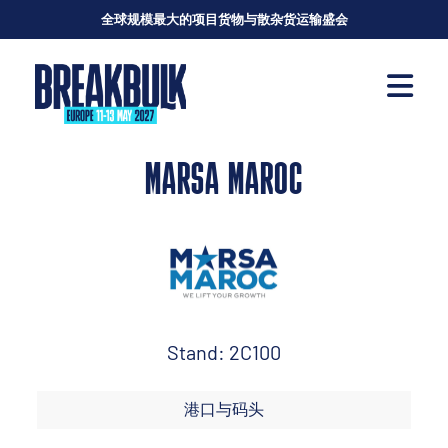
全球规模最大的项目货物与散杂货运输盛会
MARSA MAROC
Stand: 2C100
港口与码头