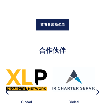
查看参展商名单
合作伙伴
Global
Global