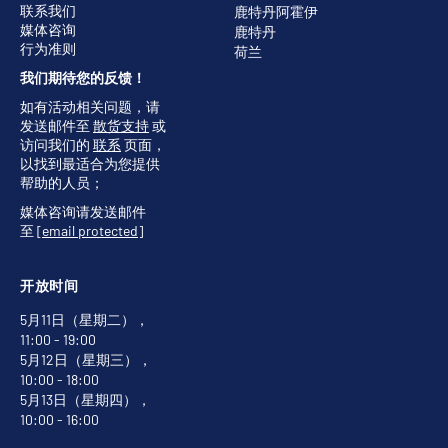
联系我们
鹿特丹阿霍伊
媒体咨询
鹿特丹
行为准则
荷兰
我们期待您的反馈！
如有活动相关问题，请
发送邮件至
散货支持
或
访问我们的
联系
页面，
以找到最适合为您提供
帮助的人员；
媒体咨询请发送邮件
至
[email protected]
开放时间
5月11日（星期二），
11:00 - 19:00
5月12日（星期三），
10:00 - 18:00
5月13日（星期四），
10:00 - 16:00