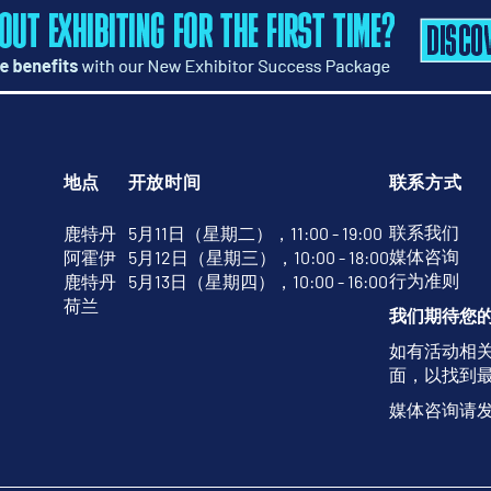
地点
开放时间
联系方式
联系我们
鹿特丹
5月11日（星期二），11:00 - 19:00
媒体咨询
阿霍伊
5月12日（星期三），10:00 - 18:00
行为准则
鹿特丹
5月13日（星期四），10:00 - 16:00
荷兰
我们期待您
如有活动相
面，以找到
媒体咨询请