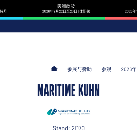
美洲散货
 鹿特丹
2026年9月22日至23日 | 休斯顿
2026年
参展与赞助
参观
2026
MARITIME KUHN
Stand: 2D70