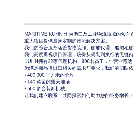
MARITIME KUHN 作为港口及工业物流领域
重大项目提供量身定制的物流解决方案。
我们的综合服务涵盖货物装卸、船舶代理、船舶租
我们高度重视项目管理，确保从规划到执行的无缝衔接
KUHN拥有22家代理机构、800名员工，年营业额达1
为满足商品进出口相关的需求与要求，我们的团队
• 400,000 平方米的仓库
• 140 英亩的露天堆场
• 500 多台装卸机械。
让我们建立联系，共同探索如何助力您的业务增长