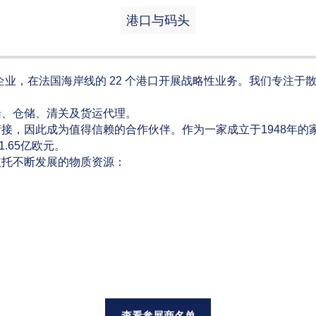
港口与码头
的领军企业，在法国海岸线的 22 个港口开展战略性业务。我们专注
船、仓储、清关及货运代理。
，因此成为值得信赖的合作伙伴。作为一家成立于1948年的家族
.65亿欧元。
依托不断发展的物质资源：
！
查看参展商名单