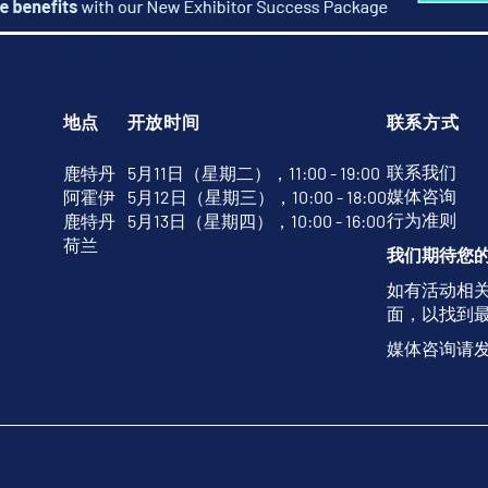
地点
开放时间
联系方式
联系我们
鹿特丹
5月11日（星期二），11:00 - 19:00
媒体咨询
阿霍伊
5月12日（星期三），10:00 - 18:00
行为准则
鹿特丹
5月13日（星期四），10:00 - 16:00
荷兰
我们期待您
如有活动相
面，以找到
媒体咨询请