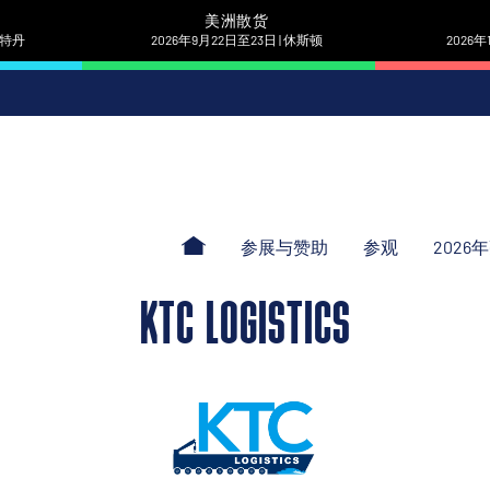
美洲散货
 鹿特丹
2026年9月22日至23日 | 休斯顿
2026年
参展与赞助
参观
2026
KTC LOGISTICS