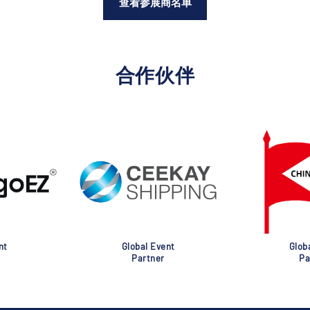
查看参展商名单
合作伙伴
nt
Global Event
Glob
Partner
Pa