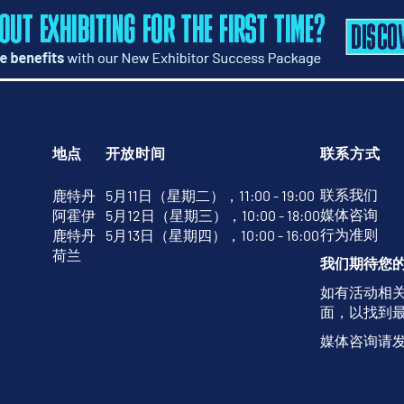
地点
开放时间
联系方式
联系我们
鹿特丹
5月11日（星期二），11:00 - 19:00
媒体咨询
阿霍伊
5月12日（星期三），10:00 - 18:00
行为准则
鹿特丹
5月13日（星期四），10:00 - 16:00
荷兰
我们期待您
如有活动相
面，以找到
媒体咨询请