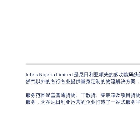
Intels Nigeria Limited 是尼日利亚
然气以外的各行各业提供量身定制的物流解决方案
服务范围涵盖普通货物、干散货、集装箱及项目货物
服务，为在尼日利亚运营的企业打造了一站式服务