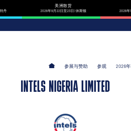
美洲散货
 鹿特丹
2026年9月22日至23日 | 休斯顿
2026年
参展与赞助
参观
2026
INTELS NIGERIA LIMITED