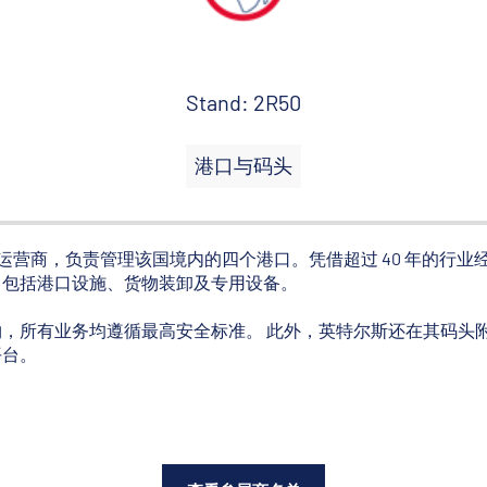
Stand: 2R50
港口与码头
领先的多功能码头运营商，负责管理该国境内的四个港口。凭借超过 40 年的
，包括港口设施、货物装卸及专用设备。
，所有业务均遵循最高安全标准。 此外，英特尔斯还在其码头
平台。