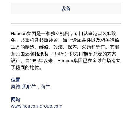
设备
Houcon集团是一家独立机构，专门从事港口装卸设
备、起重机及起重装置、海上设施备件以及相关运输
工具的制造、维修、改装、保养、采购和销售。其服
务范围还包括滚装（RoRo）和港口拖车系统的方案
设计。自1986年以来，Houcon集团已在全球市场建立
了稳固的地位。
位置
奥德-贝耶兰，荷兰
网站
www.houcon-group.com