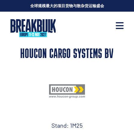
全球规模最大的项目货物与散杂货运输盛会
HOUCON CARGO SYSTEMS BV
Stand: 1M25