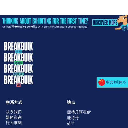
中文 (简体)
联系方式
地点
联系我们
鹿特丹阿霍伊
媒体咨询
鹿特丹
行为准则
荷兰