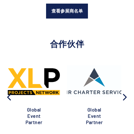
查看参展商名单
合作伙伴
Global
Global
Event
Event
Partner
Partner