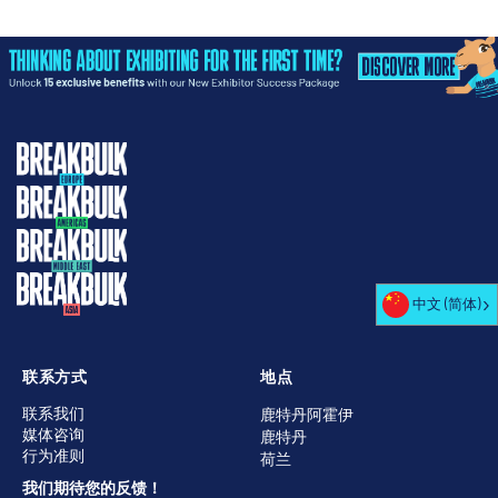
中文 (简体)
联系方式
地点
联系我们
鹿特丹阿霍伊
媒体咨询
鹿特丹
行为准则
荷兰
我们期待您的反馈！