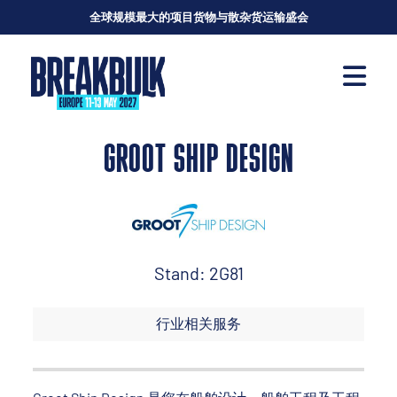
全球规模最大的项目货物与散杂货运输盛会
GROOT SHIP DESIGN
Stand: 2G81
行业相关服务