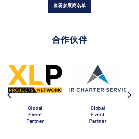
查看参展商名单
合作伙伴
Global
Global
Event
Event
Partner
Partner