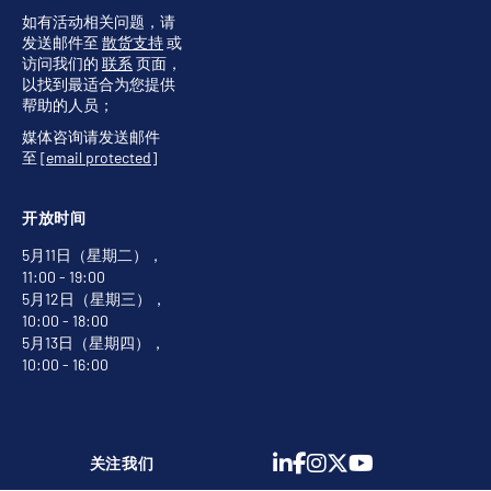
如有活动相关问题，请
发送邮件至
散货支持
或
访问我们的
联系
页面，
以找到最适合为您提供
帮助的人员；
媒体咨询请发送邮件
至
[email protected]
开放时间
5月11日（星期二），
11:00 - 19:00
5月12日（星期三），
10:00 - 18:00
5月13日（星期四），
10:00 - 16:00
关注我们