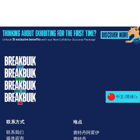
中文 (简体)
联系方式
地点
联系我们
鹿特丹阿霍伊
媒体咨询
鹿特丹