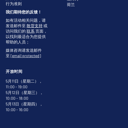
行为准则
荷兰
我们期待您的反馈！
如有活动相关问题，请
发送邮件至
散货支持
或
访问我们的
联系
页面，
以找到最适合为您提供
帮助的人员；
媒体咨询请发送邮件
至
[email protected]
开放时间
5月11日（星期二），
11:00 - 19:00
5月12日（星期三），
10:00 - 18:00
5月13日（星期四），
10:00 - 16:00