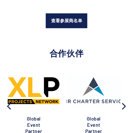
查看参展商名单
合作伙伴
Global
Global
Event
Event
Partner
Partner