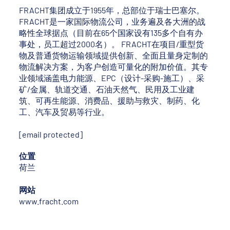
FRACHT集团成立于1955年，总部位于瑞士巴塞尔。
FRACHT是一家国际物流公司，业务遍及各大洲的战
略性全球据点（目前在65个国家设有135多个自有办
事处，员工超过2000名）。 FRACHT在项目/重型货
物及普通货物运输领域提供创新、全面且量身定制的
物流解决方案，为客户创造可量化的附加价值。其专
业领域涵盖电力能源、EPC（设计-采购-施工）、采
矿/金属、轨道交通、石油天然气、民用及工业建
筑、可再生能源、消费品、援助与救灾、制药、化
工、汽车及贸易等行业。
[email protected]
位置
荷兰
网站
www.fracht.com