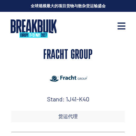
全球规模最大的项目货物与散杂货运输盛会
FRACHT GROUP
Stand: 1J41-K40
货运代理