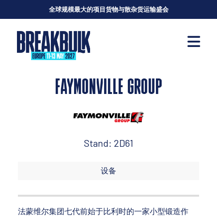
全球规模最大的项目货物与散杂货运输盛会
FAYMONVILLE GROUP
Stand: 2D61
设备
法蒙维尔集团七代前始于比利时的一家小型锻造作