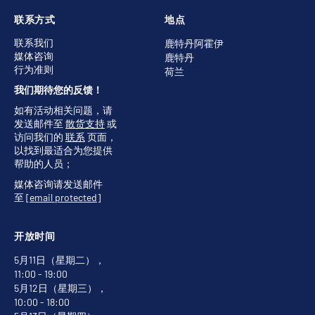
联系方式
地点
联系我们
鹿特丹阿霍伊
媒体咨询
鹿特丹
行为准则
荷兰
我们期待您的反馈！
如有活动相关问题，请
发送邮件至
散货支持
或
访问我们的
联系
页面，
以找到最适合为您提供
帮助的人员；
媒体咨询请发送邮件
至
[email protected]
开放时间
5月11日（星期二），
11:00 - 19:00
5月12日（星期三），
10:00 - 18:00