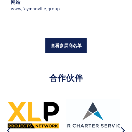
网站
www.faymonville.group
查看参展商名单
合作伙伴