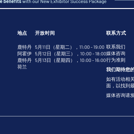
地点
开放时间
联系方式
联系我们
鹿特丹
5月11日（星期二），11:00 - 19:00
媒体咨询
阿霍伊
5月12日（星期三），10:00 - 18:00
行为准则
鹿特丹
5月13日（星期四），10:00 - 16:00
荷兰
我们期待您
如有活动相
面，以找到
媒体咨询请