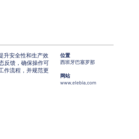
从而提升安全性和生产效
位置
西班牙巴塞罗那
态反馈，确保操作可
快工作流程，并规范更
网站
www.elebia.com