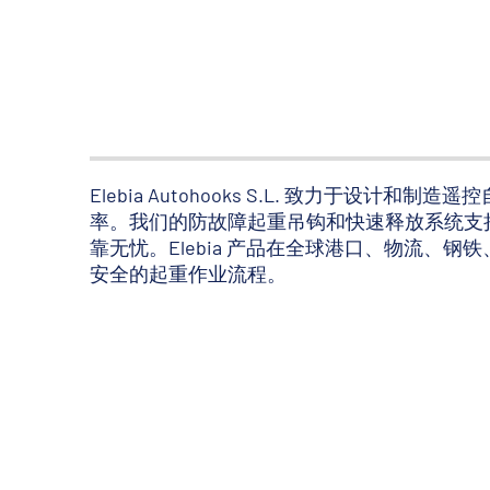
Elebia Autohooks S.L. 致力
率。我们的防故障起重吊钩和快速释放系统支
靠无忧。Elebia 产品在全球港口、物流
安全的起重作业流程。