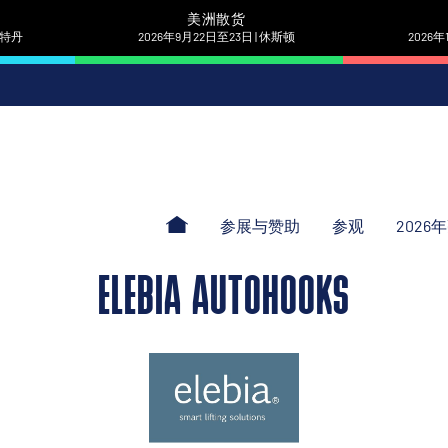
美洲散货
 鹿特丹
2026年9月22日至23日 | 休斯顿
2026年
参展与赞助
参观
2026
ELEBIA AUTOHOOKS