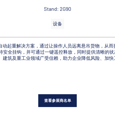
Stand: 2G90
设备
于设计和制造遥控自动起重解决方案，通过让操作人员远离悬吊货物，
持安全挂钩，并可通过一键遥控释放，同时提供清晰的状
、钢铁、建筑及重工业领域广受信赖，助力企业降低风险、加
查看参展商名单