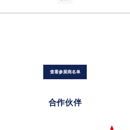
查看参展商名单
合作伙伴