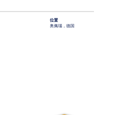
位置
奥佩瑙，德国