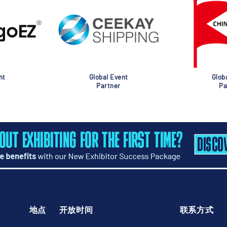
nt
Global Event
Glob
Partner
Pa
地点
开放时间
联系方式