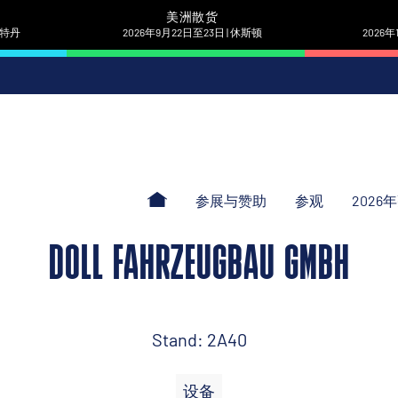
美洲散货
 鹿特丹
2026年9月22日至23日 | 休斯顿
2026年
参展与赞助
参观
2026
DOLL FAHRZEUGBAU GMBH
Stand: 2A40
设备