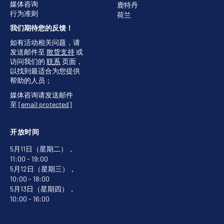
媒体咨询
鹿特丹
行为准则
荷兰
我们期待您的反馈！
如有活动相关问题，请
发送邮件至
散货支持
或
访问我们的
联系
页面，
以找到最适合为您提供
帮助的人员；
媒体咨询请发送邮件
至
[email protected]
开放时间
5月11日（星期二），
11:00 - 19:00
5月12日（星期三），
10:00 - 18:00
5月13日（星期四），
10:00 - 16:00