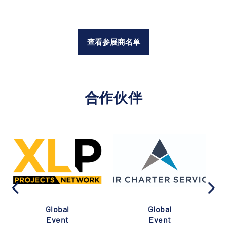
查看参展商名单
合作伙伴
Global
Global
Event
Event