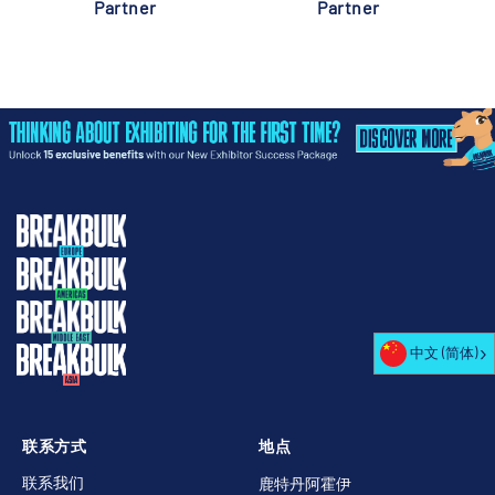
Partner
Partner
中文 (简体)
联系方式
地点
联系我们
鹿特丹阿霍伊