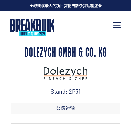
全球规模最大的项目货物与散杂货运输盛会
DOLEZYCH GMBH & CO. KG
Stand: 2P31
公路运输