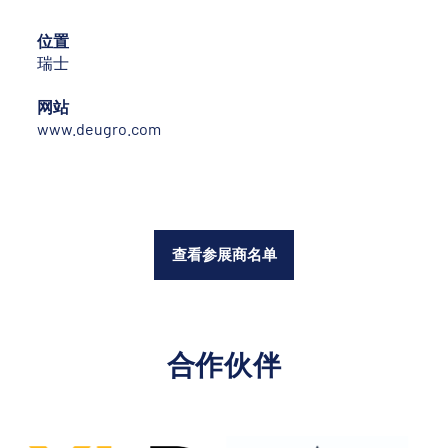
位置
瑞士
网站
www.deugro.com
查看参展商名单
合作伙伴