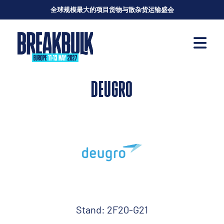
全球规模最大的项目货物与散杂货运输盛会
DEUGRO
Stand: 2F20-G21