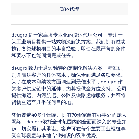
货运代理
deugro 是一家高度专业化的货运代理公司，专注于
为工业项目提供一站式物流解决方案。我们拥有成功
执行各类规模项目的丰富经验，即使在最严苛的条件
和要求下也能圆满完成任务。
deugro 致力于通过独特的定制化解决方案，精准识
别并满足客户的具体需求，确保全面满足各项要求。
为了在成本和绩效方面均达到最佳水平，deugro 作
为客户供应链中的延伸，为其提供全方位支持。 公司
提供海运、内河航运、公路及铁路运输服务，并可将
货物空运至几乎任何目的地。
凭借覆盖40多个国家、拥有70余家自有办事处的庞大
网络，deugro依托全球范围内的全面而深入的专业知
识，切实履行其承诺。客户可在每个主要工业枢纽享
受全球覆盖与本地专业知识的双重优势。