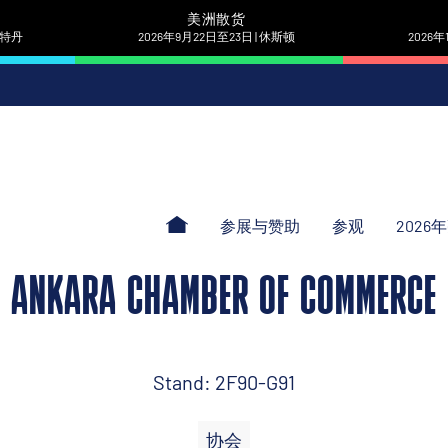
美洲散货
 鹿特丹
2026年9月22日至23日 | 休斯顿
2026年
参展与赞助
参观
2026
ANKARA CHAMBER OF COMMERCE
Stand: 2F90-G91
协会