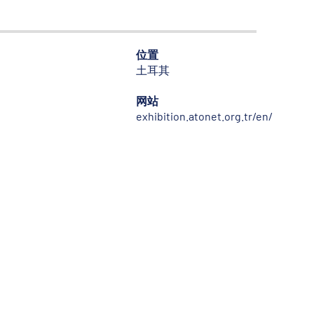
位置
土耳其
网站
exhibition.atonet.org.tr/en/