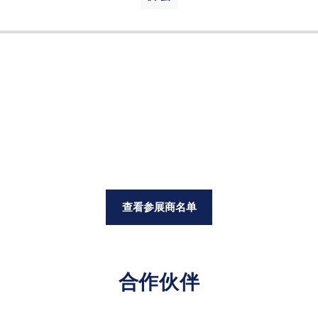
查看参展商名单
合作伙伴