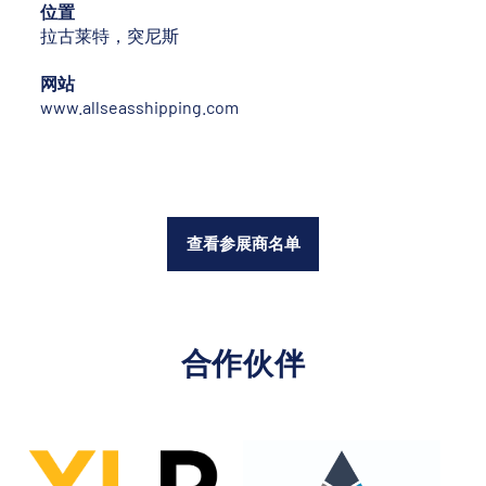
位置
拉古莱特，突尼斯
网站
www.allseasshipping.com
查看参展商名单
合作伙伴