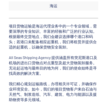
海运
项目货物运输是海运代理业务中的一个专业领域，需
要深厚的专业知识、丰富的经验和广泛的行业认知。
根据最终交货地点，我们会建议选择哪个港口和码
头；若港口未配备相应起重机，我们将租赁并提供合
适的起重机，以确保货物安全装卸。
All Seas Shipping Agency 提供涵盖所有突尼斯港口及
机场的进出口货物点对点重型及超大货物装卸服务。
无论起运地与最终目的地为何，我们的使命始终是寻
找高效的解决方案。
我们精心规划运输路线，办理相关许可证，并确保作
业环境安全。如今，我们的项目货物客户来自石油与
天然气、制浆造纸、汽车、建筑、电力与能源以及援
助物资等多元领域。