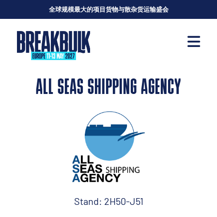
全球规模最大的项目货物与散杂货运输盛会
ALL SEAS SHIPPING AGENCY
Stand: 2H50-J51