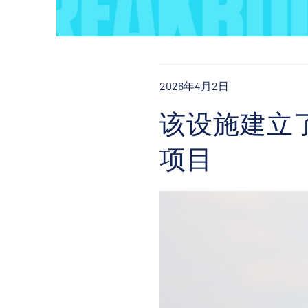
2026年4月2日
该设施建立
项目