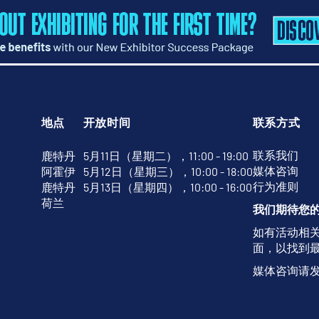
地点
开放时间
联系方式
联系我们
鹿特丹
5月11日（星期二），11:00 - 19:00
媒体咨询
阿霍伊
5月12日（星期三），10:00 - 18:00
行为准则
鹿特丹
5月13日（星期四），10:00 - 16:00
荷兰
我们期待您
如有活动相
面，以找到
媒体咨询请