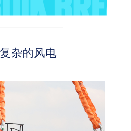
复杂的风电