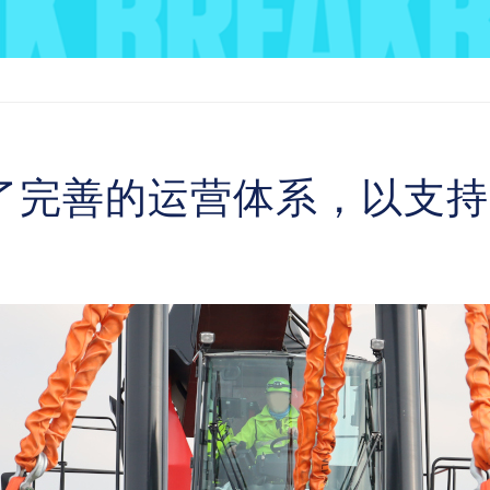
了完善的运营体系，以支持