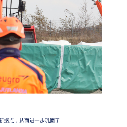
立了新据点，从而进一步巩固了