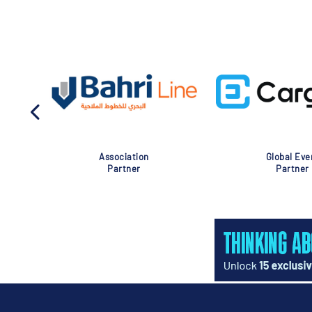
Association
Global Eve
Partner
Partner