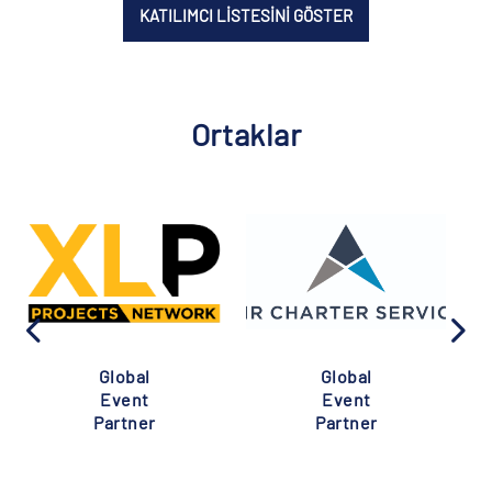
KATILIMCI LİSTESİNİ GÖSTER
Ortaklar
Global
Global
Event
Event
Partner
Partner