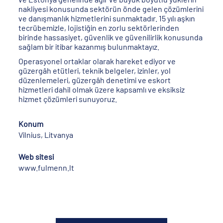
nakliyesi konusunda sektörün önde gelen çözümlerini
ve danışmanlık hizmetlerini sunmaktadır. 15 yılı aşkın
tecrübemizle, lojistiğin en zorlu sektörlerinden
birinde hassasiyet, güvenlik ve güvenilirlik konusunda
sağlam bir itibar kazanmış bulunmaktayız.
Operasyonel ortaklar olarak hareket ediyor ve
güzergâh etütleri, teknik belgeler, izinler, yol
düzenlemeleri, güzergâh denetimi ve eskort
hizmetleri dahil olmak üzere kapsamlı ve eksiksiz
hizmet çözümleri sunuyoruz.
Konum
Vilnius, Litvanya
Web sitesi
www.fulmenn.lt