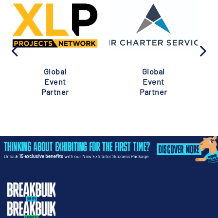
Global
Global
Event
Event
Partner
Partner