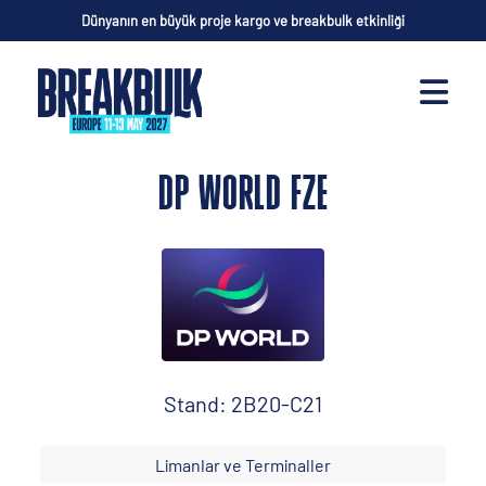
Dünyanın en büyük proje kargo ve breakbulk etkinliği
DP WORLD FZE
Stand: 2B20-C21
Limanlar ve Terminaller