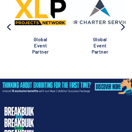
Global
Global
Event
Event
Partner
Partner