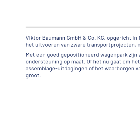
Viktor Baumann GmbH & Co. KG, opgericht in 
het uitvoeren van zware transportprojecten, 
Met een goed gepositioneerd wagenpark zijn wi
ondersteuning op maat. Of het nu gaat om he
assemblage-uitdagingen of het waarborgen van
groot.