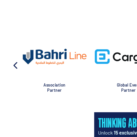
Association
Global Eve
Partner
Partner