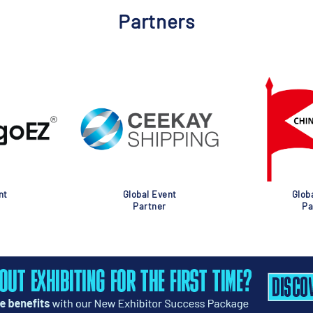
Partners
nt
Global Event
Glob
Partner
Pa