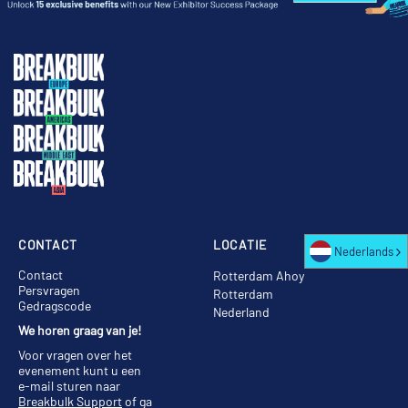
CONTACT
LOCATIE
Nederlands
Contact
Rotterdam Ahoy
Persvragen
Rotterdam
Gedragscode
Nederland
We horen graag van je!
Voor vragen over het
evenement kunt u een
e-mail sturen naar
Breakbulk Support
of ga