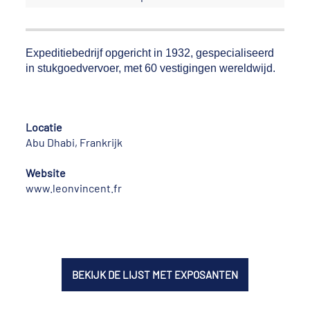
Expeditiebedrijf opgericht in 1932, gespecialiseerd
in stukgoedvervoer, met 60 vestigingen wereldwijd.
Locatie
Abu Dhabi, Frankrijk
Website
www.leonvincent.fr
BEKIJK DE LIJST MET EXPOSANTEN