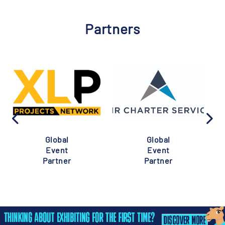
Partners
Global
Global
Event
Event
Partner
Partner