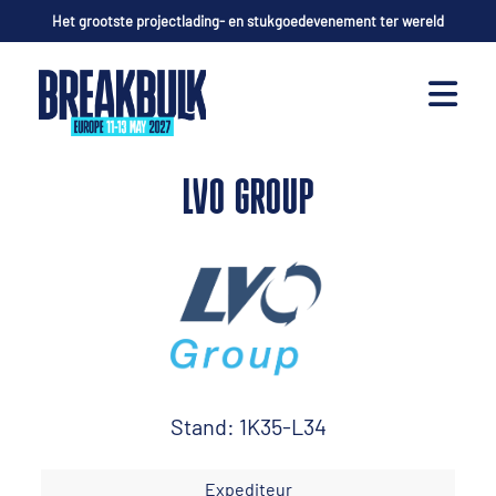
Het grootste projectlading- en stukgoedevenement ter wereld
LVO GROUP
Stand: 1K35-L34
Expediteur