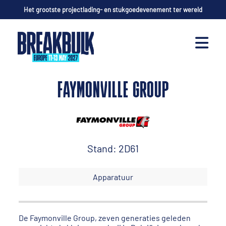
Het grootste projectlading- en stukgoedevenement ter wereld
FAYMONVILLE GROUP
Stand: 2D61
Apparatuur
De Faymonville Group, zeven generaties geleden