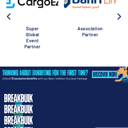
Super
Association
Global
Partner
Event
Partner