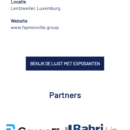
Locatie
Lentzweiler, Luxemburg
Website
www.faymonville.group
BEKIJK DE LIJST MET EXPOSANTEN
Partners