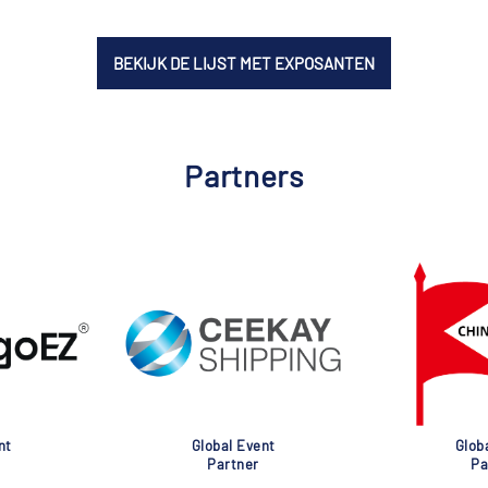
BEKIJK DE LIJST MET EXPOSANTEN
Partners
nt
Global Event
Glob
Partner
Pa