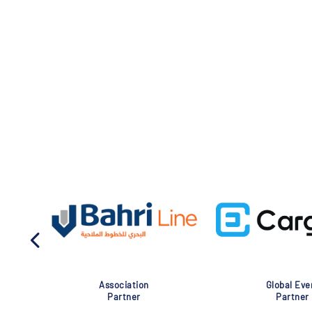
Association
Global Eve
Partner
Partner