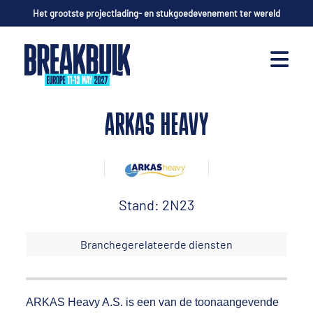
Het grootste projectlading- en stukgoedevenement ter wereld
ARKAS HEAVY
Stand: 2N23
Branchegerelateerde diensten
ARKAS Heavy A.S. is een van de toonaangevende