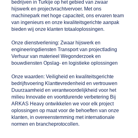
bedrijven in Turkije op het gebied van zwaar
hijswerk en projectvrachtvervoer. Met ons
machinepark met hoge capaciteit, ons ervaren team
van ingenieurs en onze kwaliteitsgerichte aanpak
bieden wij onze klanten totaaloplossingen.
Onze dienstverlening: Zwaar hijswerk en
engineeringdiensten Transport van projectlading
Verhuur van materieel Wegonderzoek en
bouwdiensten Opslag- en logistieke oplossingen
Onze waarden: Veiligheid en kwaliteitsgerichte
bedrijfsvoering Klanttevredenheid en vertrouwen
Duurzaamheid en verantwoordelijkheid voor het
milieu Innovatie en voortdurende verbetering Bij
ARKAS Heavy ontwikkelen we voor elk project
oplossingen op maat voor de behoeften van onze
klanten, in overeenstemming met internationale
normen en brancheprotocollen.