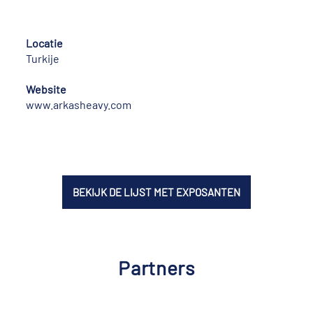
Locatie
Turkije
Website
www.arkasheavy.com
BEKIJK DE LIJST MET EXPOSANTEN
Partners