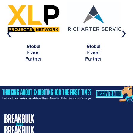
Global
Global
Event
Event
Partner
Partner