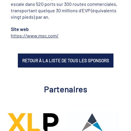
escale dans 520 ports sur 300 routes commerciales,
transportant quelque 30 millions d’EVP (équivalents
vingt pieds) par an.
Site web
https://www.msc.com/
RETOUR À LA LISTE DE TOUS LES SPONSORS
Partenaires