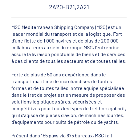
2A20-B21,2A21
MSC Mediterranean Shipping Company (MSC) est un
leader mondial du transport et de la logistique. Fort
d’une flotte de 1 000 navires et de plus de 200 000
collaborateurs au sein du groupe MSC, l’entreprise
assure la livraison ponctuelle de biens et de services
à des clients de tous les secteurs et de toutes tailles.
Forte de plus de 50 ans d’expérience dans le
transport maritime de marchandises de toutes
formes et de toutes tailles, notre équipe spécialisée
dans le fret de projet est en mesure de proposer des
solutions logistiques sûres, sécurisées et
compétitives pour tous les types de fret hors gabarit,
qu’il s’agisse de pièces d’avion, de machines lourdes,
d’équipements pour puits de pétrole ou de yachts.
Présent dans 155 pays via 675 bureaux, MSC fait