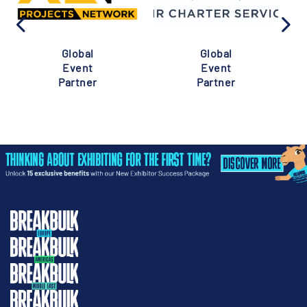
Global
Global
Event
Event
Partner
Partner