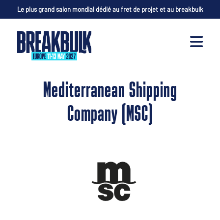
Le plus grand salon mondial dédié au fret de projet et au breakbulk
Mediterranean Shipping
Company (MSC)