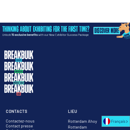
CONTACTS
LIEU
Contactez-nous
Rotterdam Ahoy
Français
Contact presse
Rotterdam