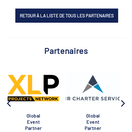
RETOUR À LA LISTE DE TOUS LES PARTENAIRES
Partenaires
Global
Global
Event
Event
Partner
Partner