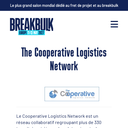
Le plus grand salon mondial dédié au fret de projet et au breakbulk
The Cooperative Logistics
Network
Le Cooperative Logistics Network est un
réseau collaboratif regroupant plus de 330