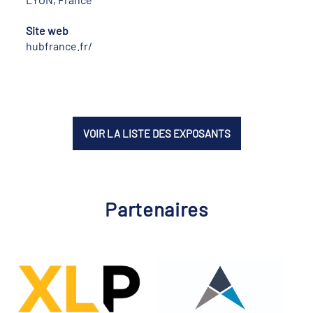
Site web
hubfrance.fr/
VOIR LA LISTE DES EXPOSANTS
Partenaires