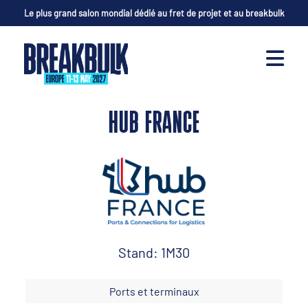
Le plus grand salon mondial dédié au fret de projet et au breakbulk
HUB FRANCE
Stand: 1M30
Ports et terminaux