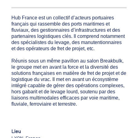
Hub France est un collectif d’acteurs portuaires
français qui rassemble des ports maritimes et
fluviaux, des gestionnaires d’infrastructures et des
partenaires logistiques clés. Il comprend notamment
des spécialistes du levage, des manutentionnaires
et des opérateurs de fret de projet, etc.
Réunis sous un même pavillon au salon Breakbulk,
le groupe met en avant la force et la diversité des
solutions françaises en matière de fret de projet et de
logistique du vrac. Il met en avant un écosystème
intégré capable de gérer des opérations complexes,
hors gabarit et de levage lourd, soutenu par des
liaisons multimodales efficaces par voie maritime,
fluviale, ferroviaire et terrestre.
Lieu
LYON, France