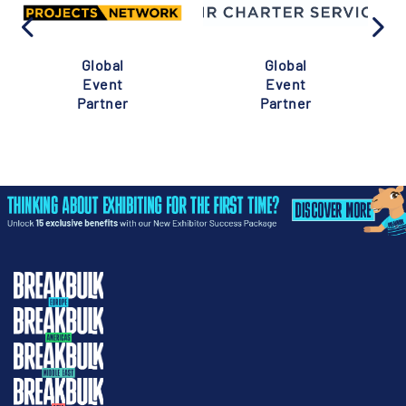
Global
Global
Event
Event
Partner
Partner