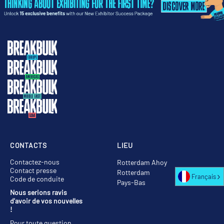
CONTACTS
LIEU
Contactez-nous
Rotterdam Ahoy
Contact presse
Rotterdam
Français
Code de conduite
Pays-Bas
Nous serions ravis
d'avoir de vos nouvelles
!
Pour toute question