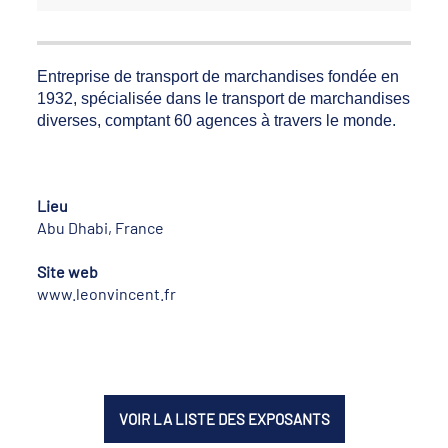
Entreprise de transport de marchandises fondée en
1932, spécialisée dans le transport de marchandises
diverses, comptant 60 agences à travers le monde.
Lieu
Abu Dhabi, France
Site web
www.leonvincent.fr
VOIR LA LISTE DES EXPOSANTS