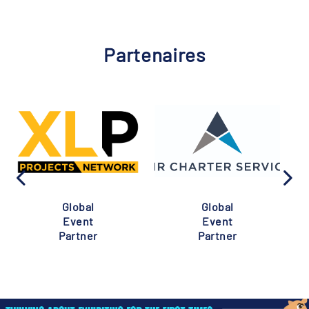
Partenaires
Global
Global
Event
Event
Partner
Partner