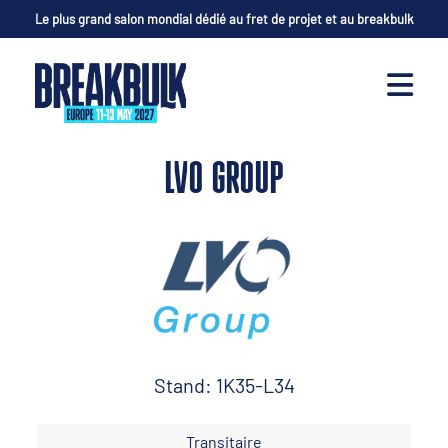
Le plus grand salon mondial dédié au fret de projet et au breakbulk
LVO GROUP
Stand: 1K35-L34
Transitaire