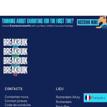
CONTACTS
LIEU
Contactez-nous
Rotterdam Ahoy
Français
Contact presse
Rotterdam
Code de conduite
Pays-Bas