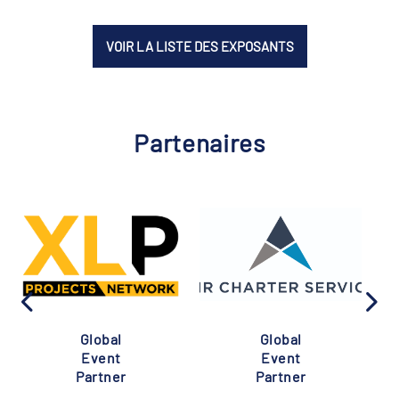
VOIR LA LISTE DES EXPOSANTS
Partenaires
Global
Global
Event
Event
Partner
Partner