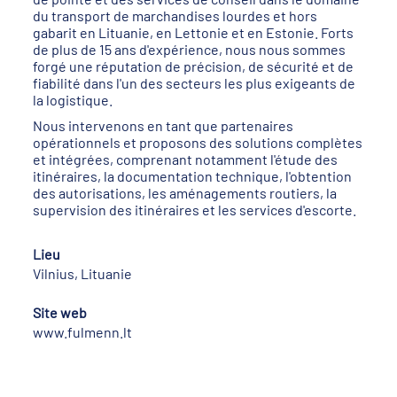
du transport de marchandises lourdes et hors
gabarit en Lituanie, en Lettonie et en Estonie. Forts
de plus de 15 ans d'expérience, nous nous sommes
forgé une réputation de précision, de sécurité et de
fiabilité dans l'un des secteurs les plus exigeants de
la logistique.
Nous intervenons en tant que partenaires
opérationnels et proposons des solutions complètes
et intégrées, comprenant notamment l'étude des
itinéraires, la documentation technique, l'obtention
des autorisations, les aménagements routiers, la
supervision des itinéraires et les services d'escorte.
Lieu
Vilnius, Lituanie
Site web
www.fulmenn.lt