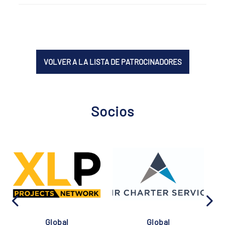
VOLVER A LA LISTA DE PATROCINADORES
Socios
Global
Global