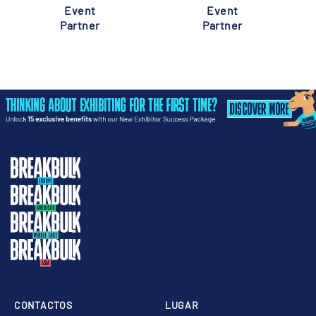
Event
Event
Partner
Partner
CONTACTOS
LUGAR