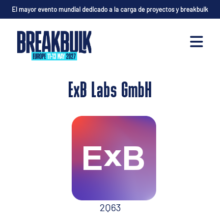
El mayor evento mundial dedicado a la carga de proyectos y breakbulk
ExB Labs GmbH
2Q63