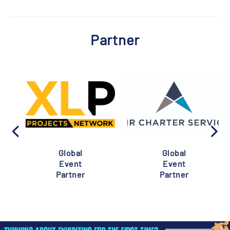
Partner
Global
Global
Event
Event
Partner
Partner