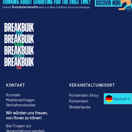
KONTAKT
VERANSTALTUNGSORT
Kontakt
Rotterdam Ahoy
Deutsch
Medienanfragen
Rotterdam
Verhaltenskodex
Niederlande
Wir würden uns freuen,
von Ihnen zu hören!
Bei Fragen zur
Veranstaltung senden