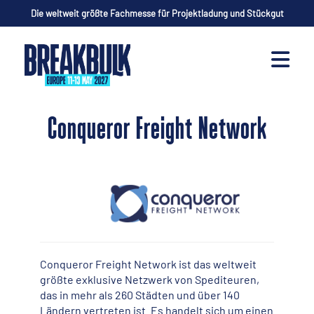
Die weltweit größte Fachmesse für Projektladung und Stückgut
Conqueror Freight Network
Conqueror Freight Network ist das weltweit
größte exklusive Netzwerk von Spediteuren,
das in mehr als 260 Städten und über 140
Ländern vertreten ist. Es handelt sich um einen