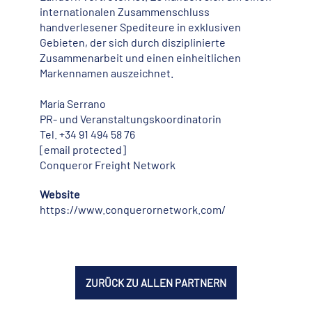
internationalen Zusammenschluss
handverlesener Spediteure in exklusiven
Gebieten, der sich durch disziplinierte
Zusammenarbeit und einen einheitlichen
Markennamen auszeichnet.
María Serrano
PR- und Veranstaltungskoordinatorin
Tel. +34 91 494 58 76
[email protected]
Conqueror Freight Network
Website
https://www.conquerornetwork.com/
ZURÜCK ZU ALLEN PARTNERN