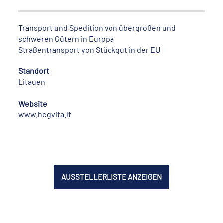
Transport und Spedition von übergroßen und
schweren Gütern in Europa
Straßentransport von Stückgut in der EU
Standort
Litauen
Website
www.hegvita.lt
AUSSTELLERLISTE ANZEIGEN