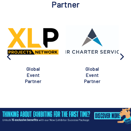
Partner
Global
Global
Event
Event
Partner
Partner