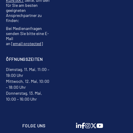
KONTAKT
Seite, um den
für Sie am besten
geeigneten
Ansprechpartner zu
finden;
Bei Medienanfragen
senden Sie bitte eine E-
Mail
an
[email protected]
ÖFFNUNGSZEITEN
Dienstag, 11. Mai, 11:00 –
19:00 Uhr
Mittwoch, 12. Mai, 10:00
– 18:00 Uhr
Donnerstag, 13. Mai,
10:00 – 16:00 Uhr
FOLGE UNS