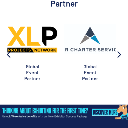
Partner
Global
Global
Event
Event
Partner
Partner