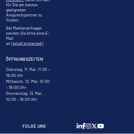
für Sie am besten
geeigneten
Ansprechpartner zu
finden;
Bei Medienanfragen
senden Sie bitte eine E-
Mail
an
[email protected]
ÖFFNUNGSZEITEN
Dienstag, 11. Mai, 11:00 –
19:00 Uhr
Mittwoch, 12. Mai, 10:00
– 18:00 Uhr
Donnerstag, 13. Mai,
10:00 – 16:00 Uhr
FOLGE UNS