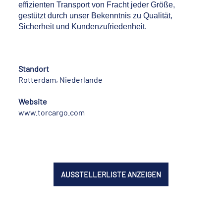
effizienten Transport von Fracht jeder Größe,
gestützt durch unser Bekenntnis zu Qualität,
Sicherheit und Kundenzufriedenheit.
Standort
Rotterdam, Niederlande
Website
www.torcargo.com
AUSSTELLERLISTE ANZEIGEN