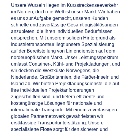
Unsere Wurzeln liegen im Kurzstreckenseeverkehr
im Norden, doch die Welt ist unser Markt. Wir haben
es uns zur Aufgabe gemacht, unseren Kunden
schnelle und zuverlässige Gesamtlogistiklösungen
anzubieten, die ihren individuellen Bedürfnissen
entsprechen. Mit unserem soliden Hintergrund als
Industrietransporteur liegt unsere Spezialisierung
auf der Bereitstellung von Liniendiensten auf dem
nordeuropäischen Markt. Unser Leistungsspektrum
umfasst Container-, Kühl- und Projektladungen, und
wir decken die Westküste Norwegens, die
Niederlande, Großbritannien, die Färöer-Inseln und
Island ab. Wir bieten Projektladungsdienste, die auf
Ihre individuellen Projektanforderungen
zugeschnitten sind, und liefern effiziente und
kostengünstige Lösungen für nationale und
internationale Transporte. Mit einem zuverlässigen
globalen Partnernetzwerk gewährleisten wir
erstklassige Transportunterstützung. Unsere
spezialisierte Flotte sorgt für den sicheren und