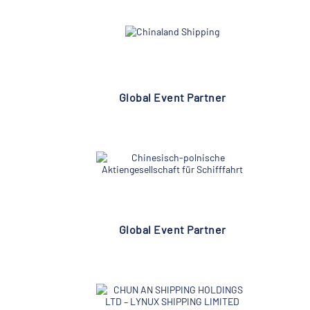
Global Event Partner
Global Event Partner