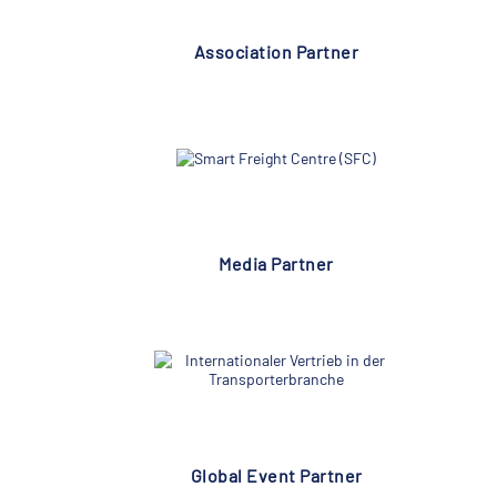
Association Partner
Media Partner
Global Event Partner