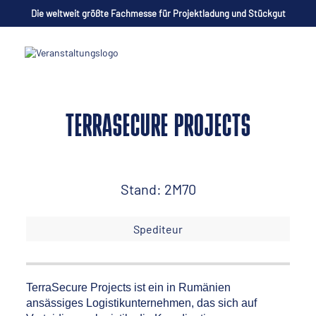
Die weltweit größte Fachmesse für Projektladung und Stückgut
TERRASECURE PROJECTS
Stand: 2M70
Spediteur
TerraSecure Projects ist ein in Rumänien
ansässiges Logistikunternehmen, das sich auf