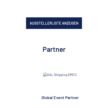
AUSSTELLERLISTE ANZEIGEN
Partner
Global Event Partner