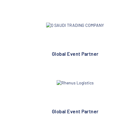
Global Event Partner
Global Event Partner