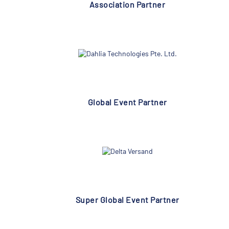
Association Partner
Global Event Partner
Super Global Event Partner