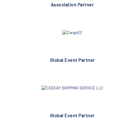
Association Partner
Global Event Partner
Global Event Partner