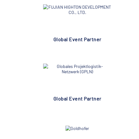
Global Event Partner
Global Event Partner