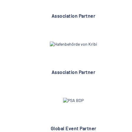
Association Partner
Association Partner
Global Event Partner