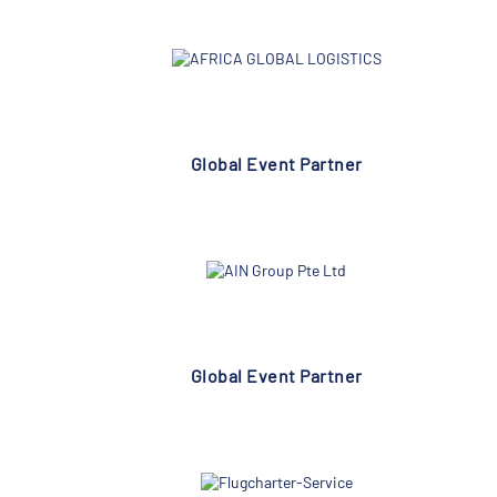
Global Event Partner
Global Event Partner