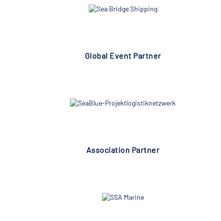
Global Event Partner
Association Partner