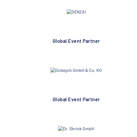
Global Event Partner
Global Event Partner