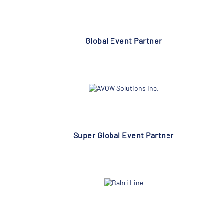
Global Event Partner
Super Global Event Partner