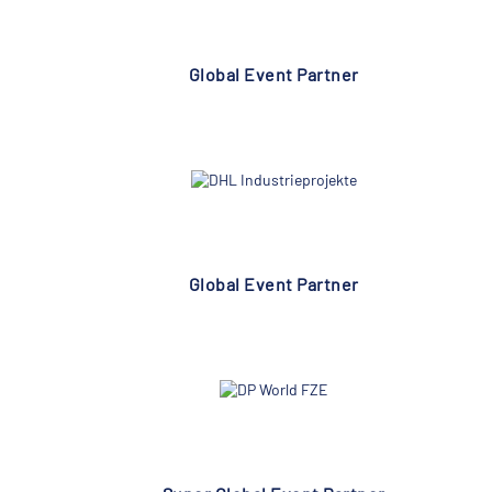
Global Event Partner
Global Event Partner