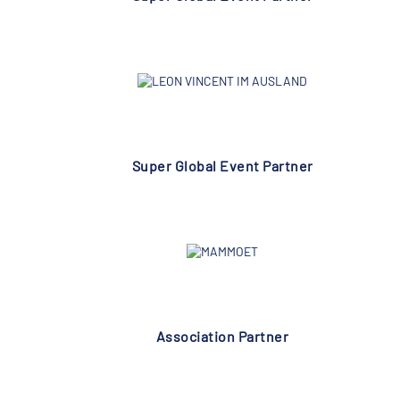
Super Global Event Partner
Association Partner