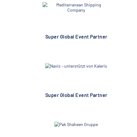
Super Global Event Partner
Super Global Event Partner