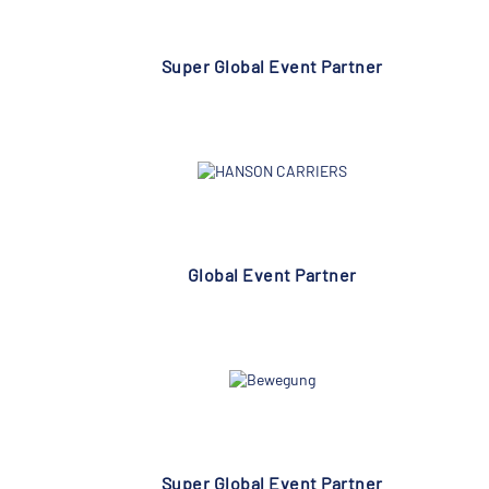
Super Global Event Partner
Global Event Partner
Super Global Event Partner