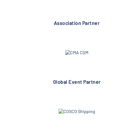
Association Partner
Global Event Partner