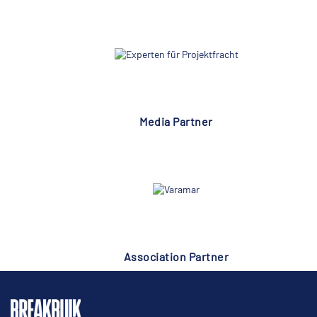
Media Partner
Association Partner