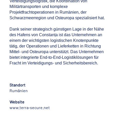
Verteidigungslogistik, die Koordination von
Militärtransporten und komplexe
Projektfrachtoperationen in Rumänien, der
Schwarzmeerregion und Osteuropa spezialisiert hat.
Dank seiner strategisch günstigen Lage in der Nähe
des Hafens von Constanța ist das Unternehmen an
einem der wichtigsten logistischen Knotenpunkte
tätig, der Operationen und Lieferketten in Richtung
Mittel- und Osteuropa unterstützt. Das Unternehmen
bietet integrierte End-to-End-Logistiklösungen für
Fracht im Verteidigungs- und Sicherheitsbereich.
Standort
Rumänien
Website
www.terra-secure.net