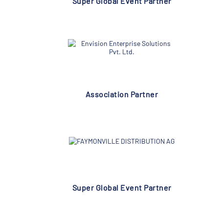
Super Global Event Partner
Association Partner
Super Global Event Partner