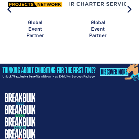
Global
Global
Event
Event
Partner
Partner