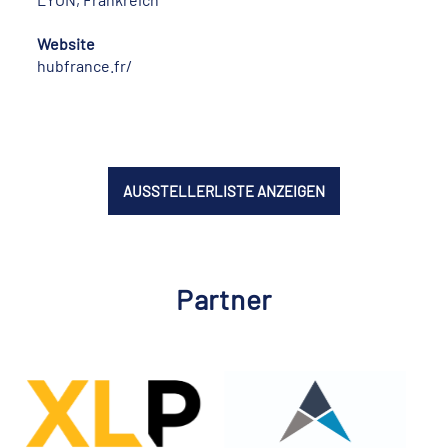
Website
hubfrance.fr/
AUSSTELLERLISTE ANZEIGEN
Partner