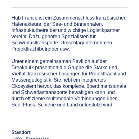
Hub France ist ein Zusammenschluss französischer
Hafenakteure, der See- und Binnenhäfen,
Infrastrukturbetreiber und wichtige Logistikpartner
vereint. Dazu gehören Spezialisten für
Schwerlasttransporte, Umschlagunternehmen,
Projektfrachtbetreiber usw.
Unter einem gemeinsamen Pavillon auf der
Breakbulk präsentiert die Gruppe die Stärke und
Vielfalt französischer Lösungen für Projektfracht und
Massengutlogistik. Sie hebt ein integriertes
Ökosystem hervor, das komplexe, überdimensionale
und Schwerlasttransporte bewältigen kann und
durch effiziente multimodale Verbindungen über
See, Fluss, Schiene und Land unterstützt wird.
Standort
LYON, Frankreich