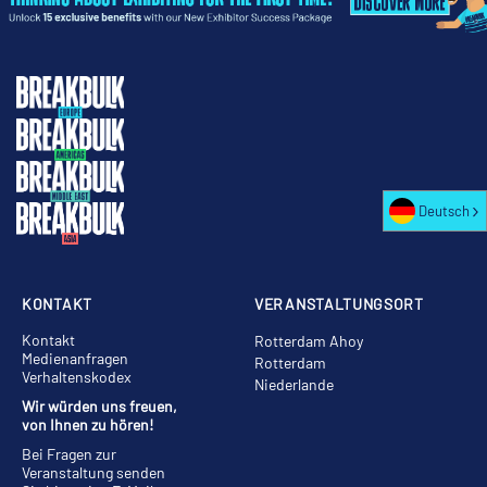
Deutsch
KONTAKT
VERANSTALTUNGSORT
Kontakt
Rotterdam Ahoy
Medienanfragen
Rotterdam
Verhaltenskodex
Niederlande
Wir würden uns freuen,
von Ihnen zu hören!
Bei Fragen zur
Veranstaltung senden