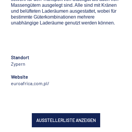
Massengütern ausgelegt sind. Alle sind mit Kränen
und belüfteten Laderäumen ausgestattet, wobei für
bestimmte Güterkombinationen mehrere
unabhängige Laderäume genutzt werden können.
Standort
Zypern
Website
euroafrica.com.pl/
AUSSTELLERLISTE ANZEIGEN