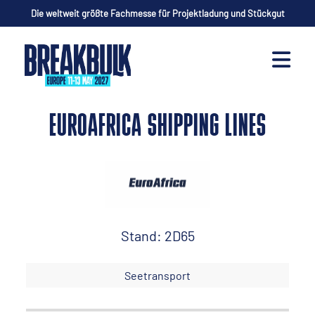
Die weltweit größte Fachmesse für Projektladung und Stückgut
EUROAFRICA SHIPPING LINES
Stand: 2D65
Seetransport