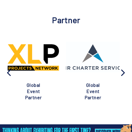
Partner
Global
Global
Event
Event
Partner
Partner