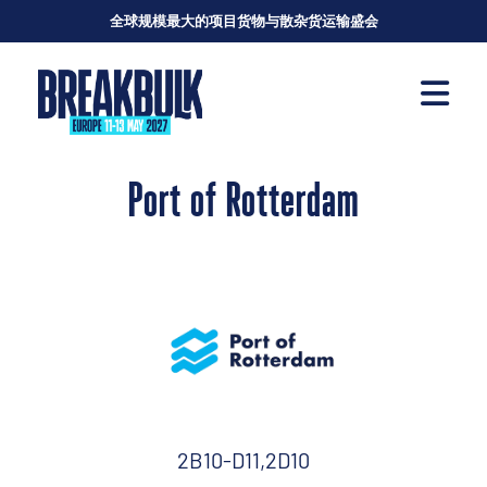
全球规模最大的项目货物与散杂货运输盛会
Port of Rotterdam
2B10-D11,2D10