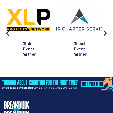
Global
Global
Event
Event
Partner
Partner