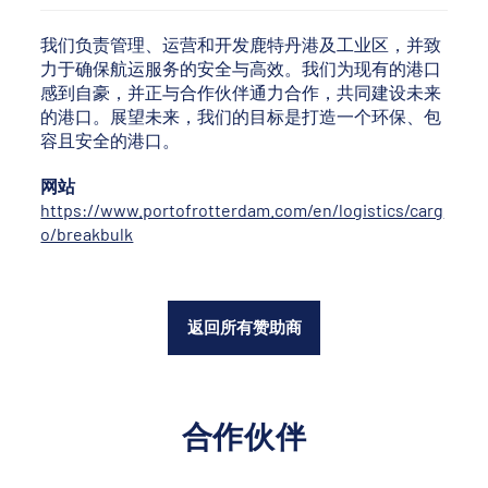
我们负责管理、运营和开发鹿特丹港及工业区，并致
力于确保航运服务的安全与高效。我们为现有的港口
感到自豪，并正与合作伙伴通力合作，共同建设未来
的港口。展望未来，我们的目标是打造一个环保、包
容且安全的港口。
网站
https://www.portofrotterdam.com/en/logistics/carg
o/breakbulk
返回所有赞助商
合作伙伴