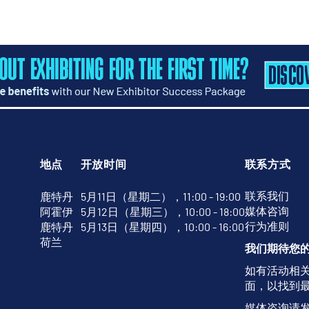
地点
开放时间
联系方式
联系我们
鹿特丹
5月11日（星期二），11:00 - 19:00
媒体咨询
阿霍伊
5月12日（星期三），10:00 - 18:00
行为准则
鹿特丹
5月13日（星期四），10:00 - 16:00
荷兰
我们期待您
如有活动相
面，以找到
媒体咨询请