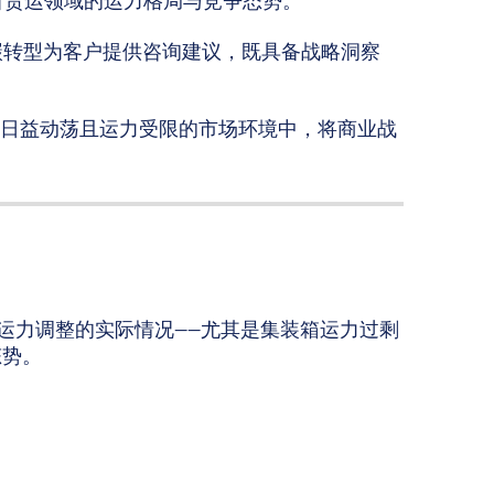
目货运领域的运力格局与竞争态势。
碳转型为客户提供咨询建议，既具备战略洞察
日益动荡且运力受限的市场环境中，将商业战
运力调整的实际情况——尤其是集装箱运力过剩
态势。