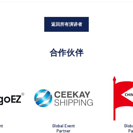
返回所有演讲者
合作伙伴
nt
Global Event
Glob
Partner
Pa