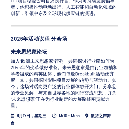
Lift项目物流公司首席执行官。作为可持续发展倡导
者，他积极推动电动出行、人工智能和自动化领域的
创新，引领中东及全球现代供应链的演进。
2026年活动议程 分会场
未来思想家论坛
加入“欧洲未来思想家”行列，共同探讨行业应如何为
2045年的变革做好准备。未来思想家是由行业领袖和
学者组成的精英团体，他们每逢Breakbulk活动便齐
聚一堂，共同探讨影响项目发展的趋势与驱动力。如
今，这场对话向更广泛的行业群体敞开大门。分享您
的专业见解，与来自世界各地的同行交流思想，并为
“未来思想家”正在为行业制定的发展路线图贡献力
量。
6月17日，星期三
13:10 - 13:55
散货之声舞
台