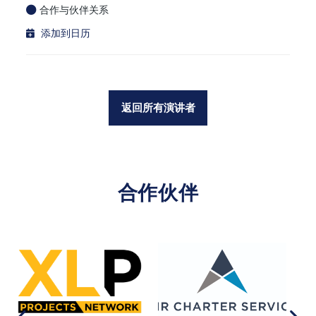
合作与伙伴关系
添加到日历
返回所有演讲者
合作伙伴