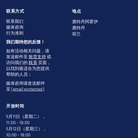
联系方式
地点
联系我们
鹿特丹阿霍伊
媒体咨询
鹿特丹
行为准则
荷兰
我们期待您的反馈！
如有活动相关问题，请
发送邮件至
散货支持
或
访问我们的
联系
页面，
以找到最适合为您提供
帮助的人员；
媒体咨询请发送邮件
至
[email protected]
开放时间
5月11日（星期二），
11:00 - 19:00
5月12日（星期三），
10:00 - 18:00