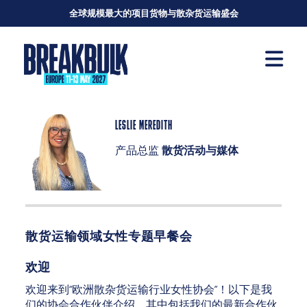
全球规模最大的项目货物与散杂货运输盛会
LESLIE MEREDITH
产品总监
散货活动与媒体
散货运输领域女性专题早餐会
欢迎
欢迎来到“欧洲散杂货运输行业女性协会”！以下是我
们的协会合作伙伴介绍，其中包括我们的最新合作伙