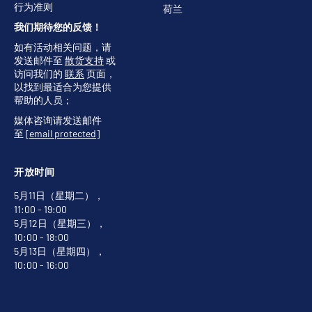
行为准则
荷兰
我们期待您的反馈！
如有活动相关问题，请
发送邮件至
散货支持
或
访问我们的
联系
页面，
以找到最适合为您提供
帮助的人员；
媒体咨询请发送邮件
至
[email protected]
开放时间
5月11日（星期二），
11:00 - 19:00
5月12日（星期三），
10:00 - 18:00
5月13日（星期四），
10:00 - 16:00