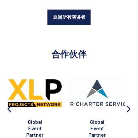
返回所有演讲者
合作伙伴
Global
Global
Event
Event
Partner
Partner