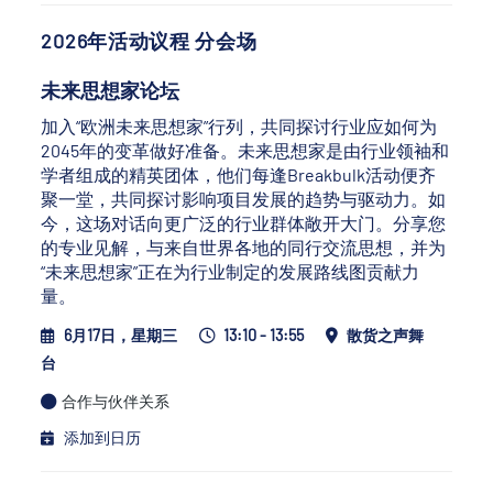
2026年活动议程 分会场
未来思想家论坛
加入“欧洲未来思想家”行列，共同探讨行业应如何为
2045年的变革做好准备。未来思想家是由行业领袖和
学者组成的精英团体，他们每逢Breakbulk活动便齐
聚一堂，共同探讨影响项目发展的趋势与驱动力。如
今，这场对话向更广泛的行业群体敞开大门。分享您
的专业见解，与来自世界各地的同行交流思想，并为
“未来思想家”正在为行业制定的发展路线图贡献力
量。
6月17日，星期三
13:10 - 13:55
散货之声舞
台
合作与伙伴关系
添加到日历