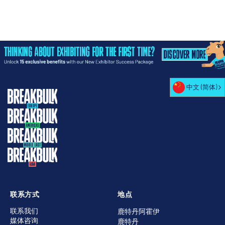
中文 (简体)
联系方式
地点
联系我们
鹿特丹阿霍伊
媒体咨询
鹿特丹