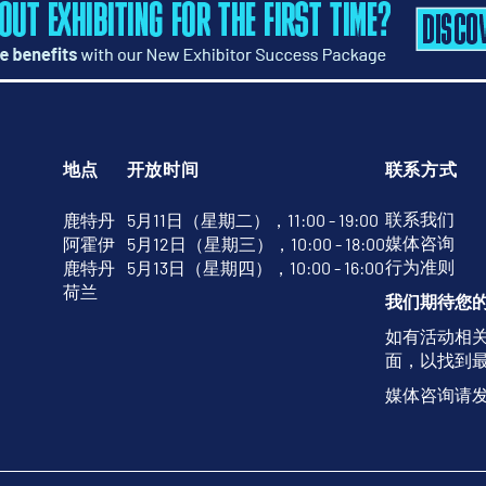
地点
开放时间
联系方式
联系我们
鹿特丹
5月11日（星期二），11:00 - 19:00
媒体咨询
阿霍伊
5月12日（星期三），10:00 - 18:00
行为准则
鹿特丹
5月13日（星期四），10:00 - 16:00
荷兰
我们期待您
如有活动相
面，以找到
媒体咨询请