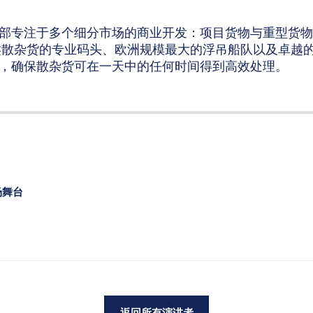
部专注于多个细分市场的商业开发：项目货物与重型货物
类散杂货的专业码头、欧洲规模最大的浮吊船队以及卓越
，确保散杂货可在一天中的任何时间得到高效处理。
场舞台
返回所有演讲者