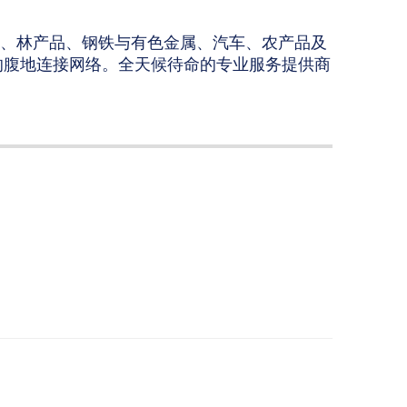
、林产品、钢铁与有色金属、汽车、农产品及
的腹地连接网络。全天候待命的专业服务提供商